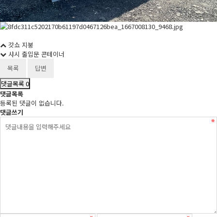
갓쇼 지붕
샤시 출입문 콘테이너
목록
답변
댓글목록
0
댓글목록
등록된 댓글이 없습니다.
댓글쓰기