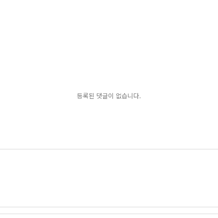
등록된 댓글이 없습니다.