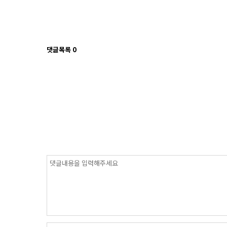
댓글목록
0