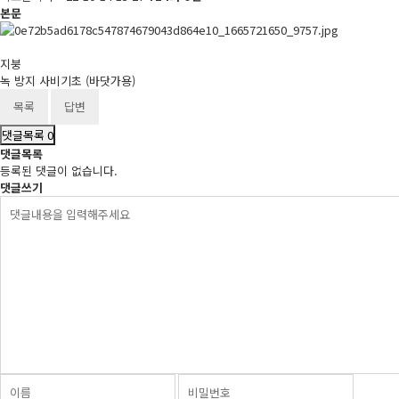
본문
지붕
녹 방지 사비기초 (바닷가용)
목록
답변
댓글목록
0
댓글목록
등록된 댓글이 없습니다.
댓글쓰기