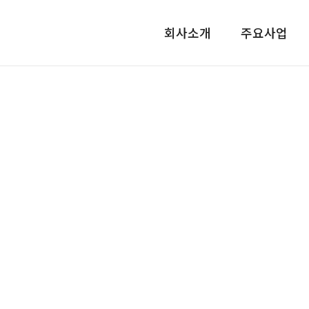
회사소개
주요사업
갤러리