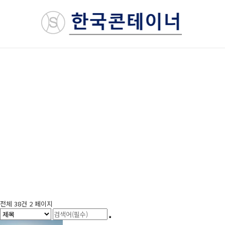
전체 38건
2 페이지