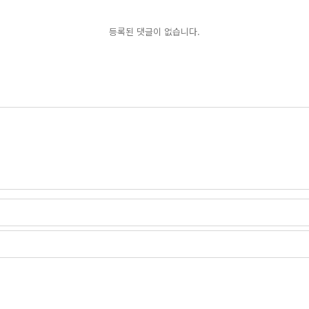
등록된 댓글이 없습니다.