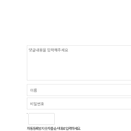
자동등록방지 숫자를 순서대로 입력하세요.