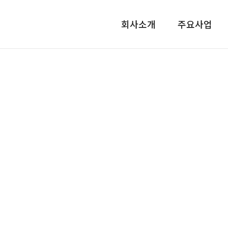
회사소개
주요사업
갤러리